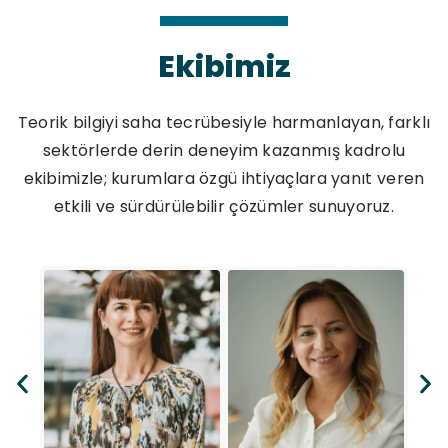
Ekibimiz
Teorik bilgiyi saha tecrübesiyle harmanlayan, farklı
sektörlerde derin deneyim kazanmış kadrolu
ekibimizle; kurumlara özgü ihtiyaçlara yanıt veren
etkili ve sürdürülebilir çözümler sunuyoruz.