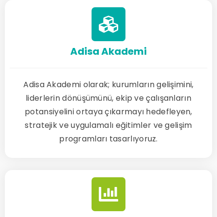
Adisa Akademi
Adisa Akademi olarak; kurumların gelişimini,
liderlerin dönüşümünü, ekip ve çalışanların
potansiyelini ortaya çıkarmayı hedefleyen,
stratejik ve uygulamalı eğitimler ve gelişim
programları tasarlıyoruz.