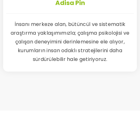
Adisa Pin
İnsanı merkeze alan, bütüncül ve sistematik
araştırma yaklaşımımızla; çalışma psikolojisi ve
çalışan deneyimini derinlemesine ele alıyor,
kurumların insan odaklı stratejilerini daha
sürdürülebilir hale getiriyoruz.