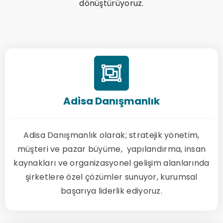
dönüştürüyoruz.
Adisa Danışmanlık
Adisa Danışmanlık olarak; stratejik yönetim,
müşteri ve pazar büyüme, yapılandırma, insan
kaynakları ve organizasyonel gelişim alanlarında
şirketlere özel çözümler sunuyor, kurumsal
başarıya liderlik ediyoruz.