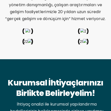
yönetim danışmanlığı, çalışan araştırmaları ve
gelişim faaliyetlerimizle 20 yıldan uzun süredir
“gerçek gelişim ve dönüşüm için” hizmet veriyoruz.
Kurumsal İhtiyaçlarınızı
Birlikte Belirleyelim!
İhtiyaç analizi ile kurumsal yapılandırma