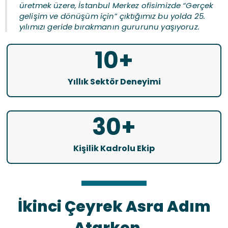
üretmek üzere, İstanbul Merkez ofisimizde “Gerçek
gelişim ve dönüşüm için” çıktığımız bu yolda 25.
yılımızı geride bırakmanın gururunu yaşıyoruz.
10
+
Yıllık Sektör Deneyimi
30
+
Kişilik Kadrolu Ekip
İkinci Çeyrek Asra Adım