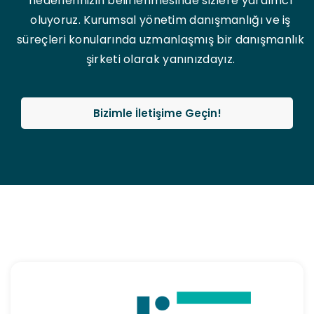
hedeflerinizin belirlenmesinde sizlere yardımcı
oluyoruz. Kurumsal yönetim danışmanlığı ve iş
süreçleri konularında uzmanlaşmış bir danışmanlık
şirketi olarak yanınızdayız.
Bizimle İletişime Geçin!