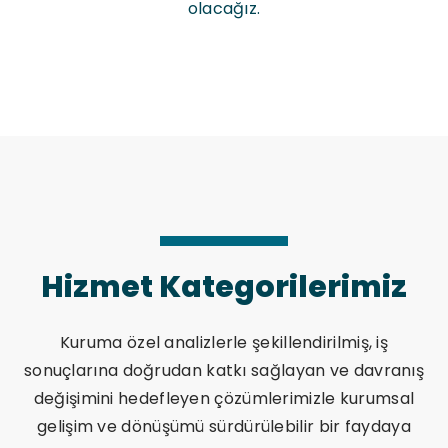
olacağız.
Hizmet Kategorilerimiz
Kuruma özel analizlerle şekillendirilmiş, iş
sonuçlarına doğrudan katkı sağlayan ve davranış
değişimini hedefleyen çözümlerimizle kurumsal
gelişim ve dönüşümü sürdürülebilir bir faydaya