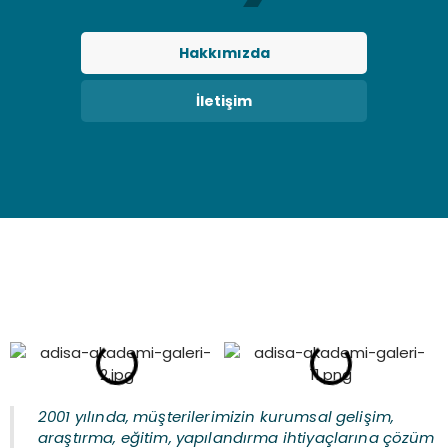
Hakkımızda
İletişim
2001 yılında, müşterilerimizin kurumsal gelişim,
araştırma, eğitim, yapılandırma ihtiyaçlarına çözüm