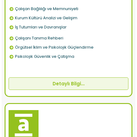
Çalışan Bağlılığı ve Memnuniyeti
Kurum Kültürü Analizi ve Gelişim
İş Tutumları ve Davranışlar
Çalışanı Tanıma Rehberi
Örgütsel İklim ve Psikolojik Güçlendirme
Psikolojik Güvenlik ve Çatışma
Detaylı Bilgi...