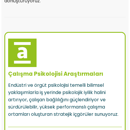
dönüştürüyoruz.
Çalışma Psikolojisi Araştırmaları
Endüstri ve örgüt psikolojisi temelli bilimsel
yaklaşımlarla iş yerinde psikolojik iyilik halini
artırıyor, çalışan bağlılığını güçlendiriyor ve
sürdürülebilir, yüksek performanslı çalışma
ortamları oluşturan stratejik içgörüler sunuyoruz.