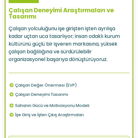
Çalışan Deneyimi Araştırmaları ve
Tasarımı
Çalışan yolculuğunu işe girişten işten ayrılışa
kadar uçtan uca tasarlıyor; insan odaklı kurum
kültürünü güçlü bir işveren markasına, yüksek
çalışan bağlılığına ve sürdürülebilir
organizasyonel başarıya dönüştürüyoruz.
Çalışan Değer Önermesi (EVP)
Çalışan Deneyimi Tasarımı
Sahanın Gücü ve Motivasyonu Modeli
İşe Giriş ve İşten Çıkış Araştırmaları