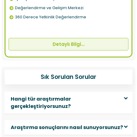
Değerlendirme ve Gelişim Merkezi
360 Derece Yetkinlik Değerlendirme
Detaylı Bilgi...
Sık Sorulan Sorular
Hangi tür araştırmalar
gerçekleştiriyorsunuz?
Araştırma sonuçlarını nasıl sunuyorsunuz?