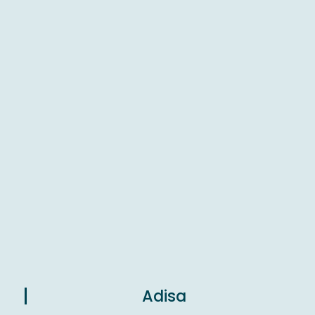
Adisa