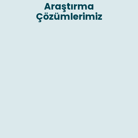
Araştırma
Çözümlerimiz