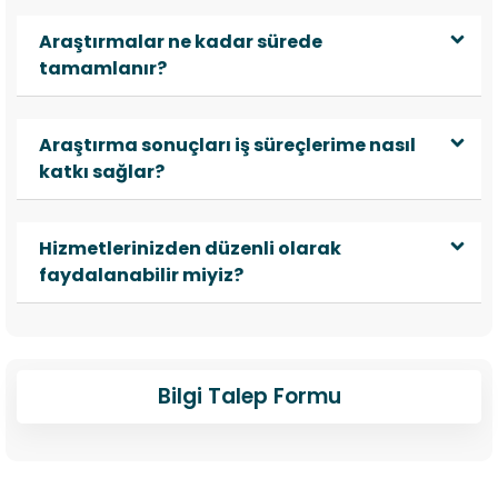
Araştırmalar ne kadar sürede
tamamlanır?
Araştırma sonuçları iş süreçlerime nasıl
katkı sağlar?
Hizmetlerinizden düzenli olarak
faydalanabilir miyiz?
Bilgi Talep Formu